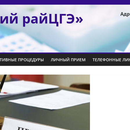
ий райЦГЭ»
Адр
ТИВНЫЕ ПРОЦЕДУРЫ
ЛИЧНЫЙ ПРИЕМ
ТЕЛЕФОННЫЕ ЛИ