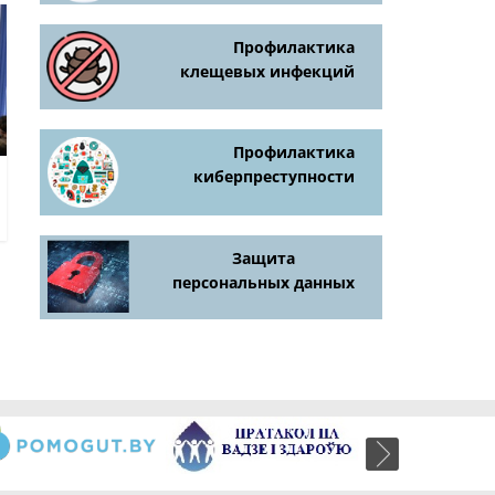
Профилактика
клещевых инфекций
Профилактика
киберпреступности
Защита
персональных данных