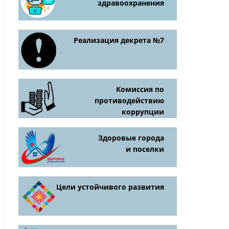
здравоохранения
Реализация декрета №7
Комиссия по
противодействию
коррупции
Здоровые города
и поселки
Цели устойчивого развития