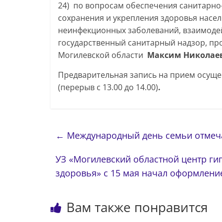
24) по вопросам обеспечения санитарно
сохранения и укрепления здоровья насе
неинфекционных заболеваний, взаимоде
государственный санитарный надзор, пр
Могилевской области
Максим Николаев
Предварительная запись на прием осуще
(перерыв с 13.00 до 14.00)
.
←
Международный день семьи отмеча
УЗ «Могилевский областной центр ги
здоровья» с 15 мая начал оформлени
Вам также понравится