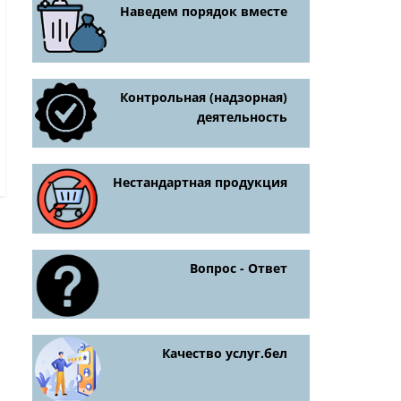
Наведем порядок вместе
Контрольная (надзорная)
деятельность
Нестандартная продукция
Вопрос - Ответ
Качество услуг.бел