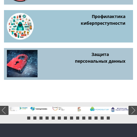
Профилактика
киберпреступности
Защита
персональных данных