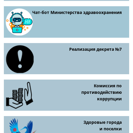
Чат-бот Министерства здравоохранения
Реализация декрета №7
Комиссия по
противодействию
коррупции
Здоровые города
и поселки