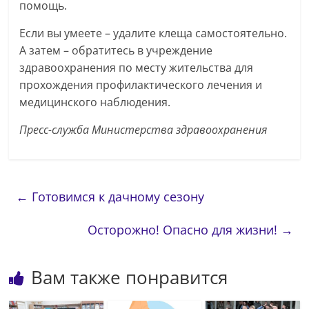
помощь.
Если вы умеете – удалите клеща самостоятельно.
А затем – обратитесь в учреждение
здравоохранения по месту жительства для
прохождения профилактического лечения и
медицинского наблюдения.
Пресс-служба Министерства здравоохранения
←
Готовимся к дачному сезону
Осторожно! Опасно для жизни!
→
Вам также понравится