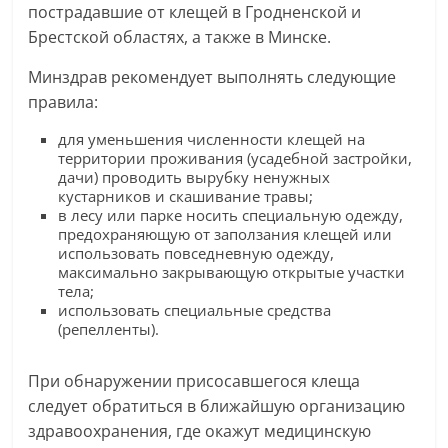
пострадавшие от клещей в Гродненской и
Брестской областях, а также в Минске.
Минздрав рекомендует выполнять следующие
правила:
для уменьшения численности клещей на
территории проживания (усадебной застройки,
дачи) проводить вырубку ненужных
кустарников и скашивание травы;
в лесу или парке носить специальную одежду,
предохраняющую от заползания клещей или
использовать повседневную одежду,
максимально закрывающую открытые участки
тела;
использовать специальные средства
(репелленты).
При обнаружении присосавшегося клеща
следует обратиться в ближайшую организацию
здравоохранения, где окажут медицинскую