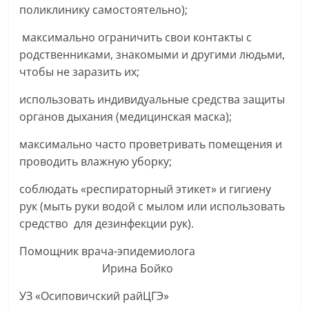
поликлинику самостоятельно);
максимально ограничить свои контакты с
родственниками, знакомыми и другими людьми,
чтобы не заразить их;
использовать индивидуальные средства защиты
органов дыхания (медицинская маска);
максимально часто проветривать помещения и
проводить влажную уборку;
соблюдать «респираторный этикет» и гигиену
рук (мыть руки водой с мылом или использовать
средство для дезинфекции рук).
Помощник врача-эпидемиолога
Ирина Бойко
УЗ «Осиповичский райЦГЭ»