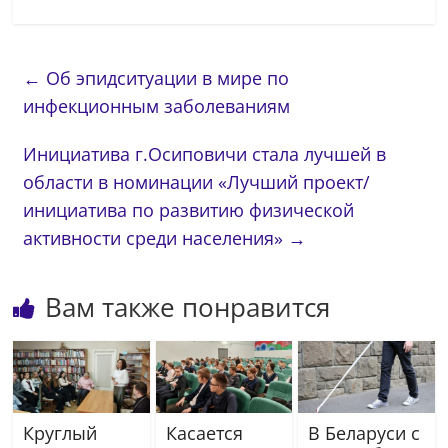
←
Об эпидситуации в мире по
инфекционным заболеваниям
Инициатива г.Осиповичи стала лучшей в
области в номинации «Лучший проект/
инициатива по развитию физической
активности среди населения»
→
Вам также понравится
Круглый
Касается
В Беларуси с