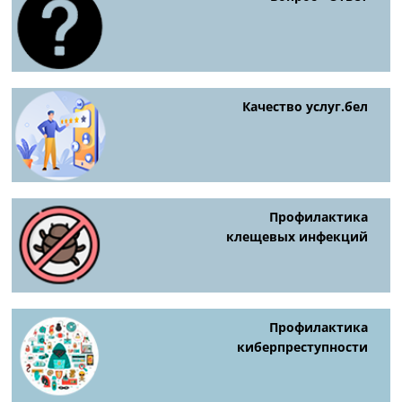
Качество услуг.бел
Профилактика
клещевых инфекций
Профилактика
киберпреступности