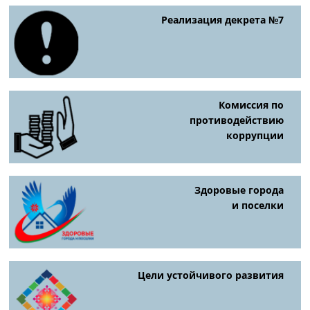
Реализация декрета №7
Комиссия по
противодействию
коррупции
Здоровые города
и поселки
Цели устойчивого развития