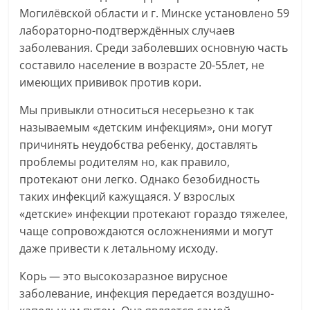
Могилёвской области и г. Минске установлено 59
лабораторно-подтверждённых случаев
заболевания. Среди заболевших основную часть
составило население в возрасте 20-55лет, не
имеющих прививок против кори.
Мы привыкли относиться несерьезно к так
называемым «детским инфекциям», они могут
причинять неудобства ребенку, доставлять
проблемы родителям но, как правило,
протекают они легко. Однако безобидность
таких инфекций кажущаяся. У взрослых
«детские» инфекции протекают гораздо тяжелее,
чаще сопровождаются осложнениями и могут
даже привести к летальному исходу.
Корь — это высокозаразное вирусное
заболевание, инфекция передается воздушно-