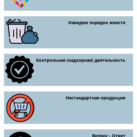
Наведем порядок вместе
Контрольная (надзорная) деятельность
Нестандартная продукция
Вопрос - Ответ