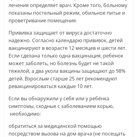
лечения определяет врач. Кроме того, больному
показаны постельный режим, обильное питье и
проветривание помещения.
Прививка защищает от вируса достаточно
надежно. Согласно календарю прививок, детей
вакцинируют в возрасте 12 месяцев и шести лет.
Если сделана только одна вакцинация, ребенок
может заболеть, но болезнь будет не такой
тяжелой, а два укола вакцины защищают до 98%
детей. Взрослым старше 25 лет рекомендуют
ревакцинироваться каждые 10 лет.
Если вы обнаружили у себя или у ребёнка
симптомы, сходные с заболеванием корью,
необходимо:
обратиться за медицинской помощью
посредством вызова на дом врача (не посещать