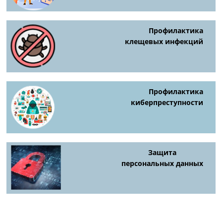
Профилактика
клещевых инфекций
Профилактика
киберпреступности
Защита
персональных данных