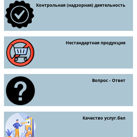
Контрольная (надзорная) деятельность
Нестандартная продукция
Вопрос - Ответ
Качество услуг.бел