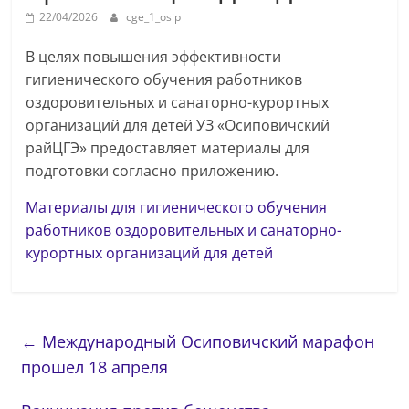
22/04/2026
cge_1_osip
В целях повышения эффективности
гигиенического обучения работников
оздоровительных и санаторно-курортных
организаций для детей УЗ «Осиповичский
райЦГЭ» предоставляет материалы для
подготовки согласно приложению.
Материалы для гигиенического обучения
работников оздоровительных и санаторно-
курортных организаций для детей
←
Международный Осиповичский марафон
прошел 18 апреля