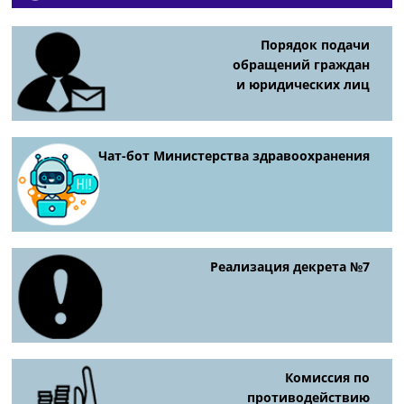
Порядок подачи
обращений граждан
и юридических лиц
Чат-бот Министерства здравоохранения
Реализация декрета №7
Комиссия по
противодействию