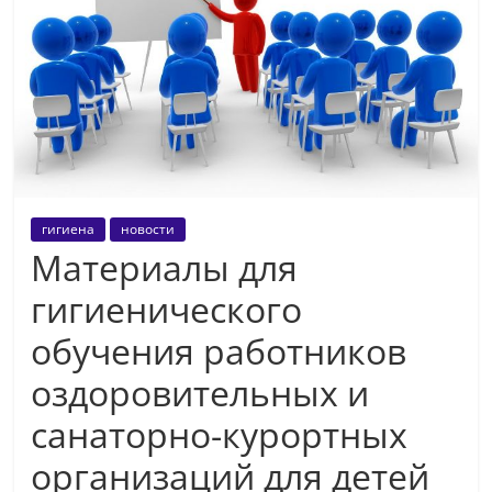
гигиена
новости
Материалы для
гигиенического
обучения работников
оздоровительных и
санаторно-курортных
организаций для детей