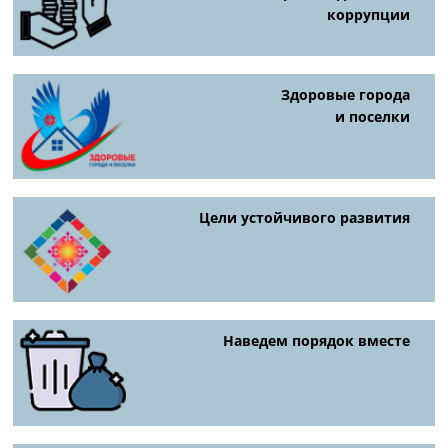
коррупции
Здоровые города
и поселки
Цели устойчивого развития
Наведем порядок вместе