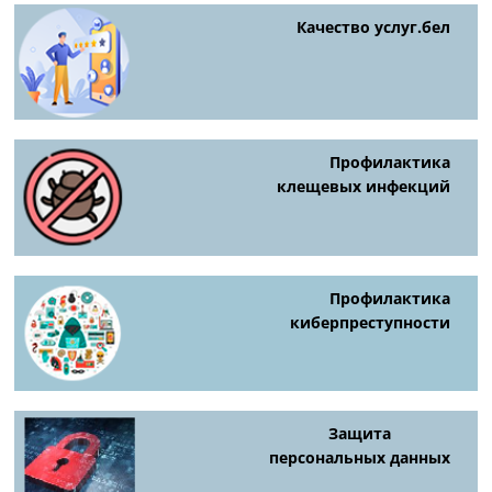
Качество услуг.бел
Профилактика
клещевых инфекций
Профилактика
киберпреступности
Защита
персональных данных