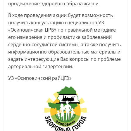
продвижение здорового образа жизни.
В ходе проведения акции будет возможность
получить консультацию специалистов УЗ
«Осиповичская ЦРБ» по правильной методике
его измерения и профилактике заболеваний
сердечно-сосудистой системы, а также получить
информационно-образовательные материалы и
задать интересующие Вас вопросы по проблеме
артериальной гипертензии.
УЗ «Осиповичский райЦГЭ»