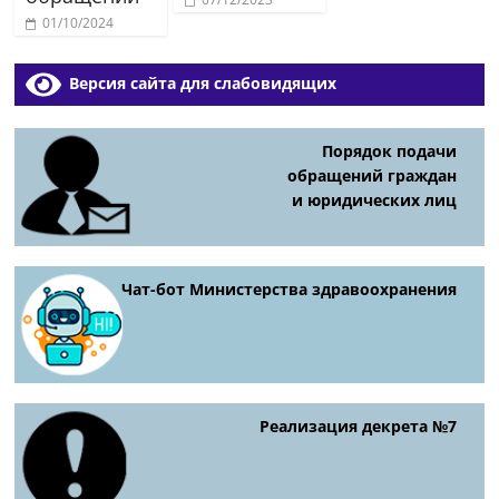
01/10/2024
Версия сайта для слабовидящих
Порядок подачи
обращений граждан
и юридических лиц
Чат-бот Министерства здравоохранения
Реализация декрета №7