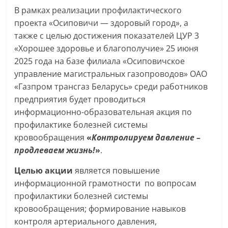
В рамках реализации профилактического
проекта «Осиповичи — здоровый город», а
также с целью достижения показателей ЦУР 3
«Хорошее здоровье и благополучие» 25 июня
2025 года на базе филиала «Осиповичское
управление магистральных газопроводов» ОАО
«Газпром трансгаз Беларусь» среди работников
предприятия будет проводиться
информационно-образовательная акция по
профилактике болезней системы
кровообращения
«
Контролируем давление –
продлеваем жизнь!
»
.
Целью акции
является повышение
информационной грамотности по вопросам
профилактики болезней системы
кровообращения; формирование навыков
контроля артериального давления,