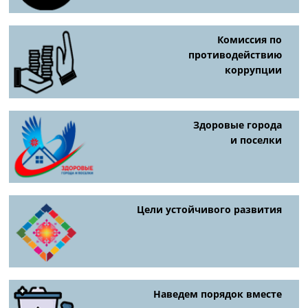
Комиссия по
противодействию
коррупции
Здоровые города
и поселки
Цели устойчивого развития
Наведем порядок вместе