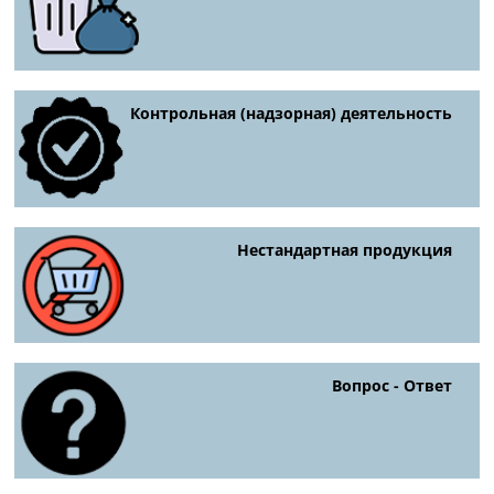
Контрольная (надзорная) деятельность
Нестандартная продукция
Вопрос - Ответ