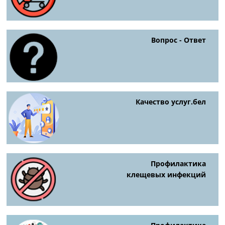
Вопрос - Ответ
Качество услуг.бел
Профилактика
клещевых инфекций