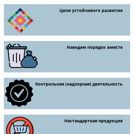
Цели устойчивого развития
Наведем порядок вместе
Контрольная (надзорная) деятельность
Нестандартная продукция