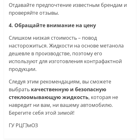
Отдавайте предпочтение известным брендам и
проверяйте отзывы.
4. Обращайте внимание на цену
Слишком низкая стоимость – повод
насторожиться. Жидкости на основе метанола
дешевле в производстве, поэтому его
используют для изготовления контрафактной
продукции.
Следуя этим рекомендациям, вы сможете
выбрать
качественную и безопасную
стеклоомывающую жидкость
, которая не
навредит ни вам, ни вашему автомобилю.
Берегите себя этой зимой!
ГУ РЦГЭиОЗ