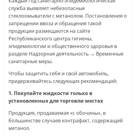
Каждый год санитарно-эпидемиологическая
служба выявляет небезопасные
стеклоомыватели с метанолом. Постановления о
запрещении ввоза и обращения такой
продукции размещаются на сайте
Республиканского центра гигиены,
эпидемиологии и общественного здоровья в
разделе Надзорная деятельность → Временные
санитарные меры.
Чтобы защитить себя и свой автомобиль,
придерживайтесь следующих рекомендаций:
1. Покупайте жидкости только в
установленных для торговли местах
Продукция, продаваемая «с обочины», в
большинстве случаев контрафакт, содержащий
метанол.