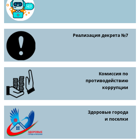
Реализация декрета №7
Комиссия по
противодействию
коррупции
Здоровые города
и поселки