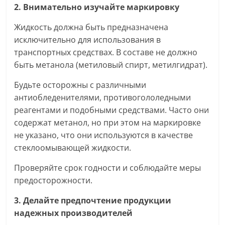
2. Внимательно изучайте маркировку
Жидкость должна быть предназначена
исключительно для использования в
транспортных средствах. В составе не должно
быть метанола (метиловый спирт, метилгидрат).
Будьте осторожны с различными
антиобледенителями, противогололедными
реагентами и подобными средствами. Часто они
содержат метанол, но при этом на маркировке
не указано, что они используются в качестве
стеклоомывающей жидкости.
Проверяйте срок годности и соблюдайте меры
предосторожности.
3. Делайте предпочтение продукции
надежных производителей