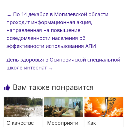
←
По 14 декабря в Могилевской области
проходит информационная акция,
направленная на повышение
осведомленности населения об
эффективности использования АПИ
День здоровья в Осиповичской специальной
школе-интернат
→
Вам также понравится
О качестве
Мероприяти
Как