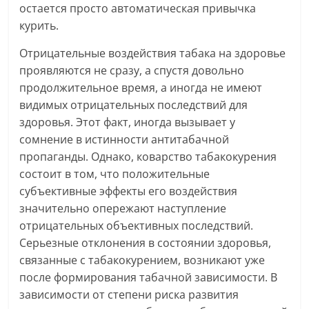
остается просто автоматическая привычка
курить.
Отрицательные воздействия табака на здоровье
проявляются не сразу, а спустя довольно
продолжительное время, а иногда не имеют
видимых отрицательных последствий для
здоровья. Этот факт, иногда вызывает у
сомнение в истинности антитабачной
пропаганды. Однако, коварство табакокурения
состоит в том, что положительные
субъективные эффекты его воздействия
значительно опережают наступление
отрицательных объективных последствий.
Серьезные отклонения в состоянии здоровья,
связанные с табакокурением, возникают уже
после формирования табачной зависимости. В
зависимости от степени риска развития