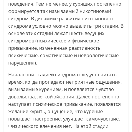
поведения. Тем не менее, у курящих постепенно
формируется так называемый никотиновый
синдром. В динамике развития никотинового
синдрома условно можно выделить три стадии. В
основе этих стадий лежат шесть ведущих
синдромов (психическое и физическое
привыкание, измененная реактивность,
психические, соматические и неврологические
нарушения).
Начальной стадией синдрома следует считать
время, когда пропадают неприятные ощущения,
вызываемые курением, и появляется чувство
довольства, легкой эйфории. Далее постепенно
наступает психическое привыкание, появляется
желание курить, ощущение, что курение
повышает настроение, улучшает самочувствие.
Физического влечения нет. На этой стадии