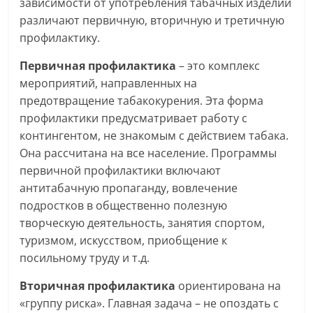
зависимости от употребления табачных изделий
различают первичную, вторичную и третичную
профилактику.
Первичная профилактика
– это комплекс
мероприятий, направленных на
предотвращение табакокурения. Эта форма
профилактики предусматривает работу с
контингентом, не знакомым с действием табака.
Она рассчитана на все население. Программы
первичной профилактики включают
антитабачную пропаганду, вовлечение
подростков в общественно полезную
творческую деятельность, занятия спортом,
туризмом, искусством, приобщение к
посильному труду и т.д.
Вторичная профилактика
ориентирована на
«группу риска». Главная задача – не опоздать с