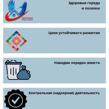
Здоровые города
и поселки
Цели устойчивого развития
Наведем порядок вместе
Контрольная (надзорная) деятельность