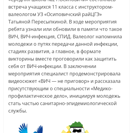
встреча учащихся 11 класса с инструктором-
валеологом УЗ «Осиповичский райЦГЭ»
Татьяной Пересыпкиной. В ходе мероприятия
ребята узнали или обновили в памяти что такое
ВИЧ, ВИЧ-инфекция, СПИД. Валеолог напомнила
молодежи о путях передачи данной инфекции,
стадиях развития, а главное, в формате
викторины вместе проговорили как защитить
себя от ВИЧ-инфекции. В заключении
мероприятия специалист продемонстрировала
видеосюжет «ВИЧ — не приговор» и рассказала
присутствующим о специальности «Медико-
профилактическое дело», инициируя молодежь
стать частью санитарно-эпидемиологической
службы.