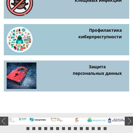
клещевых инфекций
Профилактика
киберпреступности
Защита
персональных данных