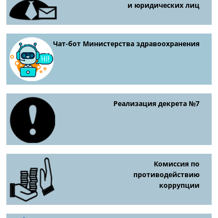
и юридических лиц
Чат-бот Министерства здравоохранения
Реализация декрета №7
Комиссия по
противодействию
коррупции