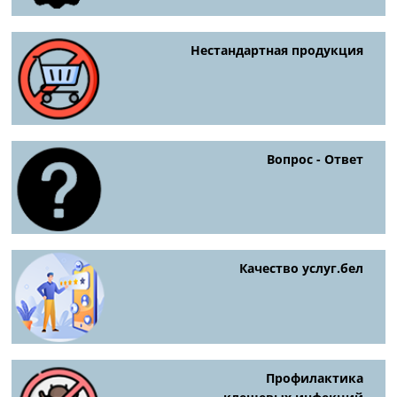
Нестандартная продукция
Вопрос - Ответ
Качество услуг.бел
Профилактика