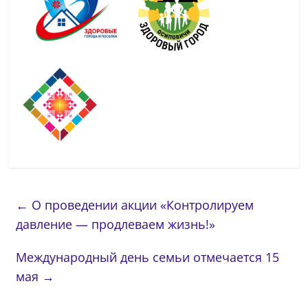
←
О проведении акции «Контролируем
давление — продлеваем жизнь!»
Международный день семьи отмечается 15
мая
→