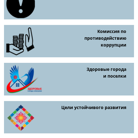
Комиссия по
противодействию
коррупции
Здоровые города
и поселки
Цели устойчивого развития