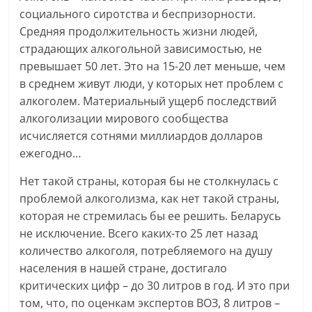
социального сиротства и беспризорности.
Средняя продолжительность жизни людей,
страдающих алкогольной зависимостью, не
превышает 50 лет. Это на 15-20 лет меньше, чем
в среднем живут люди, у которых нет проблем с
алкоголем. Материальный ущерб последствий
алкоголизации мирового сообщества
исчисляется сотнями миллиардов долларов
ежегодно…
Нет такой страны, которая бы не столкнулась с
проблемой алкоголизма, как нет такой страны,
которая не стремилась бы ее решить. Беларусь
не исключение. Всего каких-то 25 лет назад
количество алкоголя, потребляемого на душу
населения в нашей стране, достигало
критических цифр – до 30 литров в год. И это при
том, что, по оценкам экспертов ВОЗ, 8 литров –