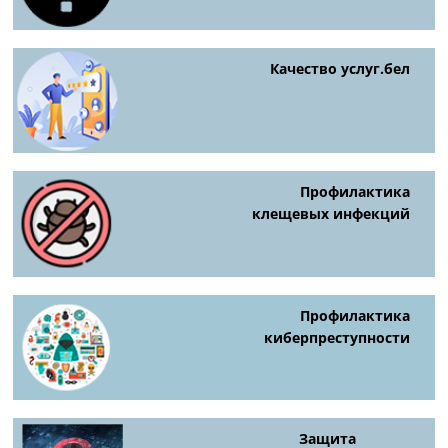
Качество услуг.бел
Профилактика
клещевых инфекций
Профилактика
киберпреступности
Защита