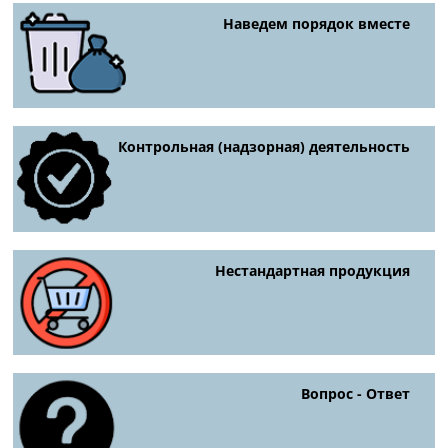
Наведем порядок вместе
Контрольная (надзорная) деятельность
Нестандартная продукция
Вопрос - Ответ