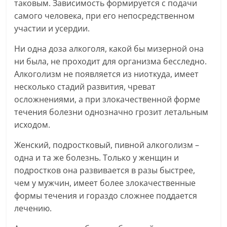
таковым. Зависимость формируется с подачи
самого человека, при его непосредственном
участии и усердии.
Ни одна доза алкоголя, какой бы мизерной она
ни была, не проходит для организма бесследно.
Алкоголизм не появляется из ниоткуда, имеет
несколько стадий развития, чреват
осложнениями, а при злокачественной форме
течения болезни однозначно грозит летальным
исходом.
Женский, подростковый, пивной алкоголизм –
одна и та же болезнь. Только у женщин и
подростков она развивается в разы быстрее,
чем у мужчин, имеет более злокачественные
формы течения и гораздо сложнее поддается
лечению.