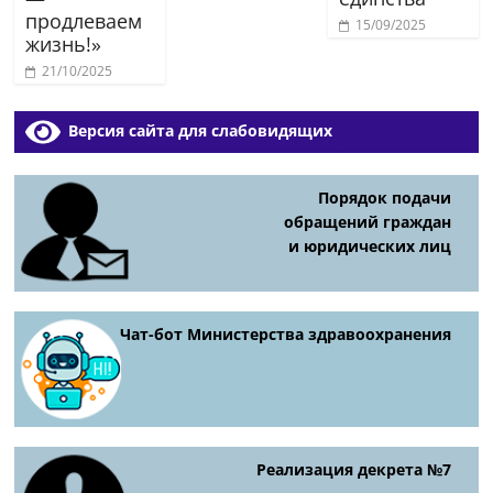
продлеваем
15/09/2025
жизнь!»
21/10/2025
Версия сайта для слабовидящих
Порядок подачи
обращений граждан
и юридических лиц
Чат-бот Министерства здравоохранения
Реализация декрета №7