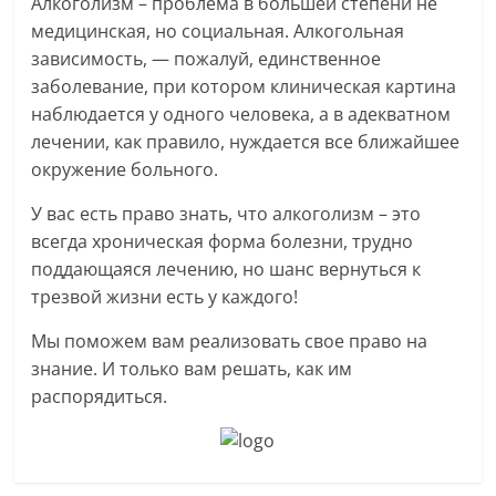
Алкоголизм – проблема в большей степени не
медицинская, но социальная. Алкогольная
зависимость, — пожалуй, единственное
заболевание, при котором клиническая картина
наблюдается у одного человека, а в адекватном
лечении, как правило, нуждается все ближайшее
окружение больного.
У вас есть право знать, что алкоголизм – это
всегда хроническая форма болезни, трудно
поддающаяся лечению, но шанс вернуться к
трезвой жизни есть у каждого!
Мы поможем вам реализовать свое право на
знание. И только вам решать, как им
распорядиться.