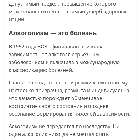
допустимый предел, превышение которого
может нанести непоправимый ущерб здоровью
нации.
Алкоголизм — это болезнь
В 1952 году ВОЗ официально признала
зависимость от алкоголя серьезным
заболеванием и включила в международную
классификацию болезней.
Грань перехода от первой рюмки к алкоголизму
настолько призрачна, размыта и индивидуальна,
что зачастую порождает обманчивое
восприятие своего состояния и позднее
осознание формирования тяжелой зависимости.
Алкоголизм не передается по наследству. Ни
один алкоголик никогда не мечтал стать