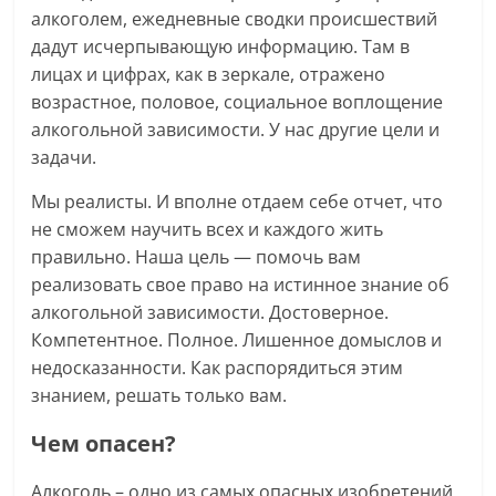
алкоголем, ежедневные сводки происшествий
дадут исчерпывающую информацию. Там в
лицах и цифрах, как в зеркале, отражено
возрастное, половое, социальное воплощение
алкогольной зависимости. У нас другие цели и
задачи.
Мы реалисты. И вполне отдаем себе отчет, что
не сможем научить всех и каждого жить
правильно. Наша цель — помочь вам
реализовать свое право на истинное знание об
алкогольной зависимости. Достоверное.
Компетентное. Полное. Лишенное домыслов и
недосказанности. Как распорядиться этим
знанием, решать только вам.
Чем опасен?
Алкоголь – одно из самых опасных изобретений