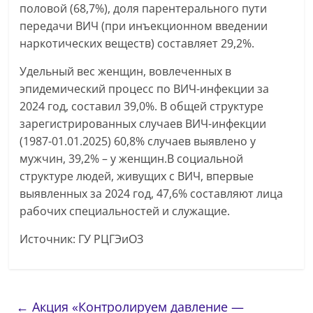
половой (68,7%), доля парентерального пути
передачи ВИЧ (при инъекционном введении
наркотических веществ) составляет 29,2%.
Удельный вес женщин, вовлеченных в
эпидемический процесс по ВИЧ-инфекции за
2024 год, составил 39,0%. В общей структуре
зарегистрированных случаев ВИЧ-инфекции
(1987-01.01.2025) 60,8% случаев выявлено у
мужчин, 39,2% – у женщин.В социальной
структуре людей, живущих с ВИЧ, впервые
выявленных за 2024 год, 47,6% составляют лица
рабочих специальностей и служащие.
Источник: ГУ РЦГЭиОЗ
←
Акция «Контролируем давление —