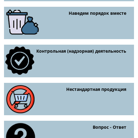
Наведем порядок вместе
Контрольная (надзорная) деятельность
Нестандартная продукция
Вопрос - Ответ