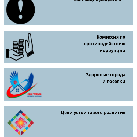
Комиссия по
противодействию
коррупции
Здоровые города
и поселки
Цели устойчивого развития