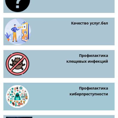
Качество услуг.бел
Профилактика
клещевых инфекций
Профилактика
киберпреступности