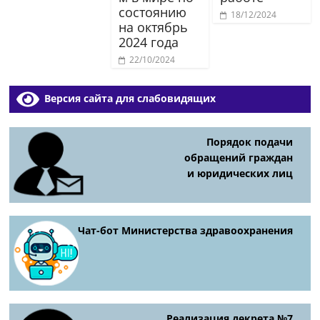
состоянию
18/12/2024
на октябрь
2024 года
22/10/2024
Версия сайта для слабовидящих
Порядок подачи
обращений граждан
и юридических лиц
Чат-бот Министерства здравоохранения
Реализация декрета №7