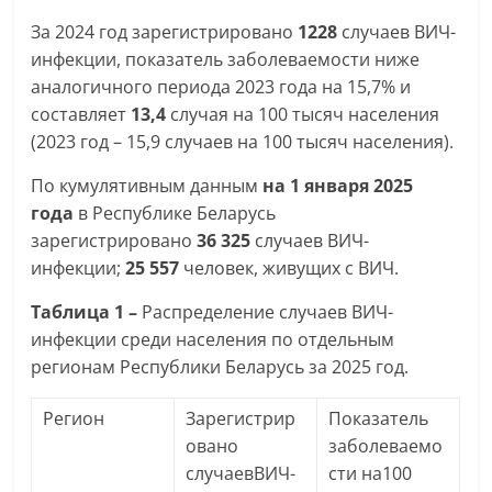
За 2024 год зарегистрировано
1228
случаев ВИЧ-
инфекции, показатель заболеваемости ниже
аналогичного периода 2023 года на 15,7% и
составляет
13,4
случая на 100 тысяч населения
(2023 год – 15,9 случаев на 100 тысяч населения).
По кумулятивным данным
на 1 января 2025
года
в Республике Беларусь
зарегистрировано
36 325
случаев ВИЧ-
инфекции;
25 557
человек, живущих с ВИЧ.
Таблица 1 –
Распределение случаев ВИЧ-
инфекции среди населения по отдельным
регионам Республики Беларусь за 2025 год.
Регион
Зарегистрир
Показатель
овано
заболеваемо
случаевВИЧ-
сти на100