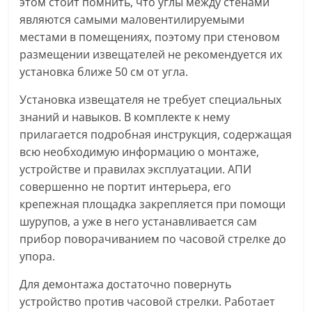
этом стоит помнить, что углы между стенами
являются самыми маловентилируемыми
местами в помещениях, поэтому при стеновом
размещении извещателей не рекомендуется их
установка ближе 50 см от угла.
Установка извещателя не требует специальных
знаний и навыков. В комплекте к нему
прилагается подробная инструкция, содержащая
всю необходимую информацию о монтаже,
устройстве и правилах эксплуатации. АПИ
совершенно не портит интерьера, его
крепежная площадка закрепляется при помощи
шурупов, а уже в него устанавливается сам
прибор поворачиванием по часовой стрелке до
упора.
Для демонтажа достаточно повернуть
устройство против часовой стрелки. Работает