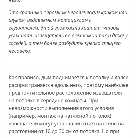
него.
Это сравнимо с громким человеческим криком или
шумом, издаваемым мотоциклом с
глушителем.
Этой громкости хватит, чтобы
услышать извещатель во всех комнатах и даже у
соседей, а тем более разбудить крепко спящего
человека.
Как правило, дым поднимается к потолку и далее
распространяется вдоль него, поэтому наиболее
предпочтительное расположение извещателя –
на потолке в середине комнаты. При
невозможности выполнения этого условия
(например, монтаж на натяжной потолок)
извещатели могут устанавливаться на стене на
расстоянии от 10 до 30 см от потолка. Но при