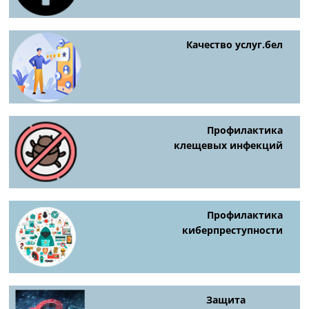
Качество услуг.бел
Профилактика
клещевых инфекций
Профилактика
киберпреступности
Защита