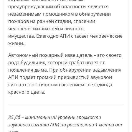
предупреждающий об опасности, является
незаменимым помощником в обнаружении
пожаров на ранней стадии, спасении
человеческих жизней и личного
имущества. Ежегодно АПИ спасает человеческие
жизни.
Автономный пожарный извещатель – это своего
рода будильник, который срабатывает от
появления дыма. При обнаружении задымления
АПИ подает громкий прерывистый звуковой
сигнал с постоянным свечением светодиода
красного цвета.
85 Дб
–
минимальный уровень громкости
звукового сигнала АПИ на расстоянии 1 метра от