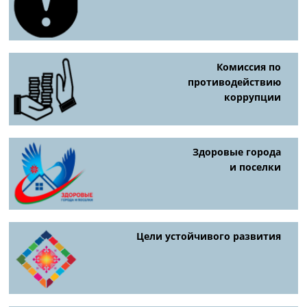
Комиссия по
противодействию
коррупции
Здоровые города
и поселки
Цели устойчивого развития