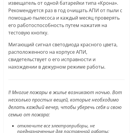
извещатель от одной батарейки типа «Крона».
Рекомендуется раз в год очищать АПИ от пыли с
помощью пылесоса и каждый месяц проверять
его работоспособность путем нажатия на
тестовую кнопку.
Мигающий сигнал светодиода красного цвета,
расположенного на корпусе АПИ,
свидетельствует о его исправности и
нахождении в дежурном режиме работы.
!! Многие пожары в жилье возникают ночью. Вот
несколько простых вещей, которые необходимо
делать каждый вечер, чтобы уберечь себя и свою
семью от пожара:
отключите все электроприборы, не
предназначенные для постоянной работы;