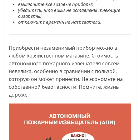
выключите все газовые приборы;
убедитесь, что вами не оставлены тлеющие
сигареты;
отключите временные нагреватели.
Приобрести незаменимый прибор можно в
любом хозяйственном магазине. Стоимость
автономного пожарного извещателя совсем
невелика, особенно в сравнении с пользой,
которую он может принести. Не экономьте на
собственной безопасности. Помните, жизнь
дороже.