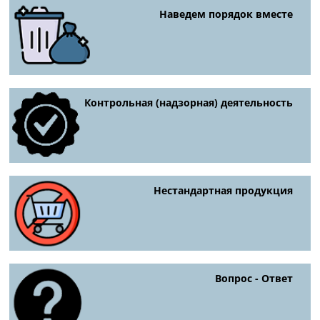
Наведем порядок вместе
Контрольная (надзорная) деятельность
Нестандартная продукция
Вопрос - Ответ