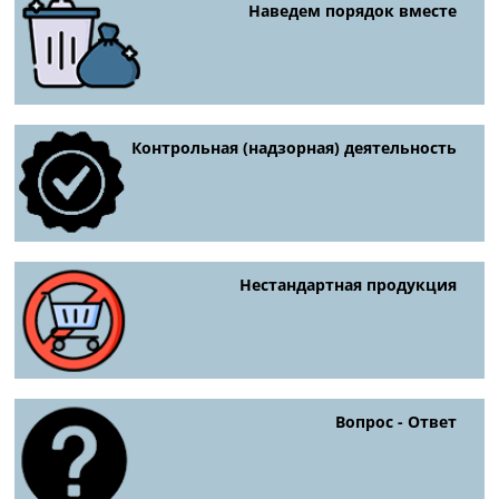
Наведем порядок вместе
Контрольная (надзорная) деятельность
Нестандартная продукция
Вопрос - Ответ