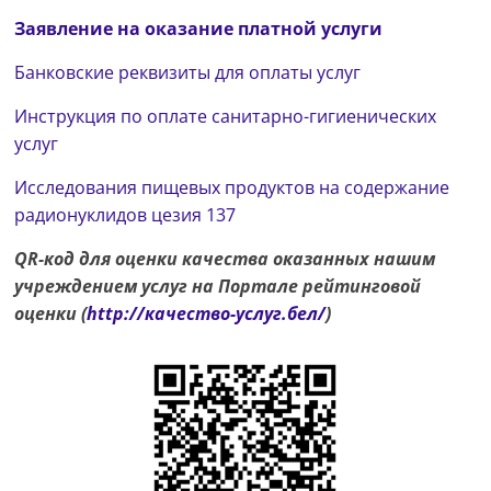
Заявление на оказание платной услуги
Банковские реквизиты для оплаты услуг
Инструкция по оплате санитарно-гигиенических
услуг
Исследования пищевых продуктов на содержание
радионуклидов цезия 137
QR-код для оценки качества оказанных нашим
учреждением услуг на Портале рейтинговой
оценки (
http://качество-услуг.бел/
)