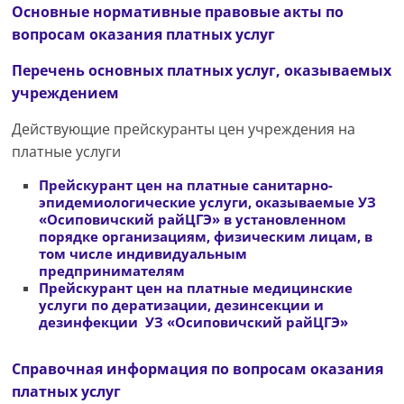
Основные нормативные правовые акты по
вопросам оказания платных услуг
Перечень основных платных услуг, оказываемых
учреждением
Действующие прейскуранты цен учреждения на
платные услуги
Прейскурант цен на платные санитарно-
эпидемиологические услуги, оказываемые УЗ
«Осиповичский райЦГЭ» в установленном
порядке организациям, физическим лицам, в
том числе индивидуальным
предпринимателям
Прейскурант цен на платные медицинские
услуги по дератизации, дезинсекции и
дезинфекции УЗ «Осиповичский райЦГЭ»
Справочная информация по вопросам оказания
платных услуг