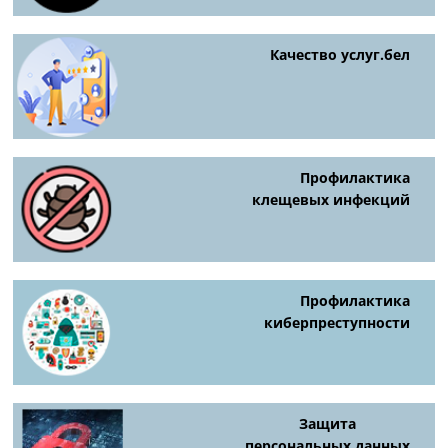
Качество услуг.бел
Профилактика
клещевых инфекций
Профилактика
киберпреступности
Защита
персональных данных