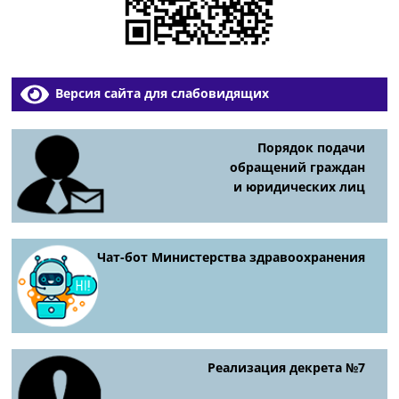
Версия сайта для слабовидящих
Порядок подачи
обращений граждан
и юридических лиц
Чат-бот Министерства здравоохранения
Реализация декрета №7