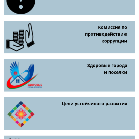
Комиссия по
противодействию
коррупции
Здоровые города
и поселки
Цели устойчивого развития