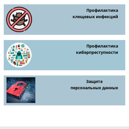
Профилактика
клещевых инфекций
Профилактика
киберпреступности
Защита
персональных данных