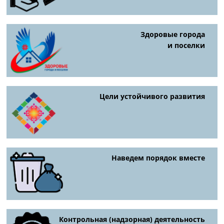
Здоровые города
и поселки
Цели устойчивого развития
Наведем порядок вместе
Контрольная (надзорная) деятельность