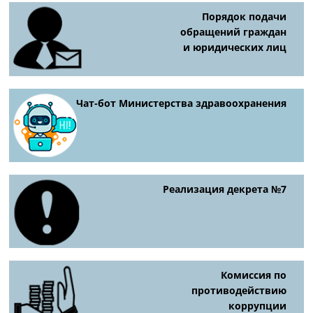
Порядок подачи
обращений граждан
и юридических лиц
Чат-бот Министерства здравоохранения
Реализация декрета №7
Комиссия по
противодействию
коррупции