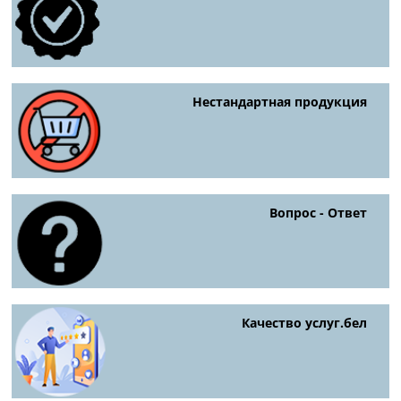
Нестандартная продукция
Вопрос - Ответ
Качество услуг.бел