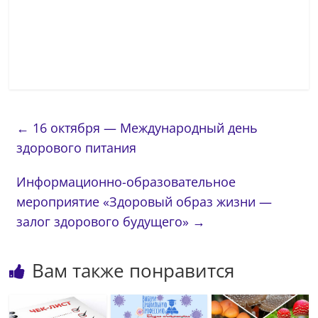
←
16 октября — Международный день
здорового питания
Информационно-образовательное
мероприятие «Здоровый образ жизни —
залог здорового будущего»
→
Вам также понравится