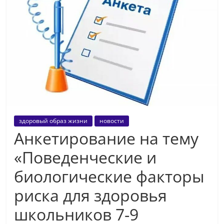
здоровый образ жизни
новости
Анкетирование на тему
«Поведенческие и
биологические факторы
риска для здоровья
школьников 7-9