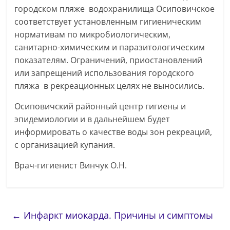
городском пляже водохранилища Осиповичское
соответствует установленным гигиеническим
нормативам по микробиологическим,
санитарно-химическим и паразитологическим
показателям. Ограничений, приостановлений
или запрещений использования городского
пляжа в рекреационных целях не выносились.
Осиповичский районный центр гигиены и
эпидемиологии и в дальнейшем будет
информировать о качестве воды зон рекреаций,
с организацией купания.
Врач-гигиенист Винчук О.Н.
←
Инфаркт миокарда. Причины и симптомы