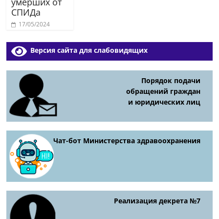
умерших от
СПИДа
17/05/2024
Версия сайта для слабовидящих
Порядок подачи
обращений граждан
и юридических лиц
Чат-бот Министерства здравоохранения
Реализация декрета №7