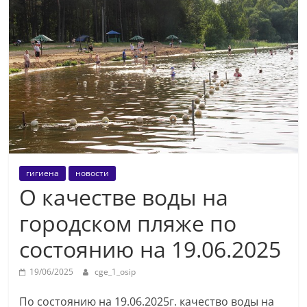
гигиена
новости
О качестве воды на
городском пляже по
состоянию на 19.06.2025
19/06/2025
cge_1_osip
По состоянию на 19.06.2025г. качество воды на