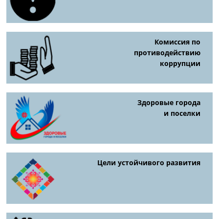
Комиссия по
противодействию
коррупции
Здоровые города
и поселки
Цели устойчивого развития