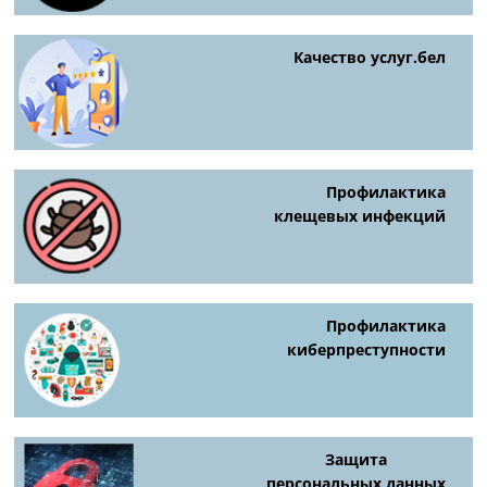
Качество услуг.бел
Профилактика
клещевых инфекций
Профилактика
киберпреступности
Защита
персональных данных