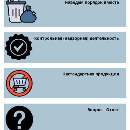
Наведем порядок вместе
Контрольная (надзорная) деятельность
Нестандартная продукция
Вопрос - Ответ