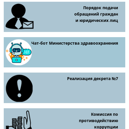
Порядок подачи
обращений граждан
и юридических лиц
Чат-бот Министерства здравоохранения
Реализация декрета №7
Комиссия по
противодействию
коррупции