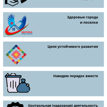
Здоровые города
и поселки
Цели устойчивого развития
Наведем порядок вместе
Контрольная (надзорная) деятельность