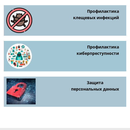
Профилактика
клещевых инфекций
Профилактика
киберпреступности
Защита
персональных данных