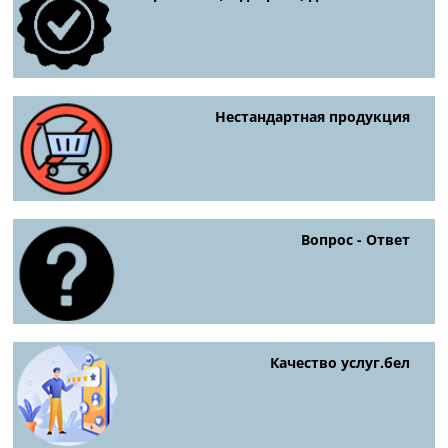
Нестандартная продукция
Вопрос - Ответ
Качество услуг.бел